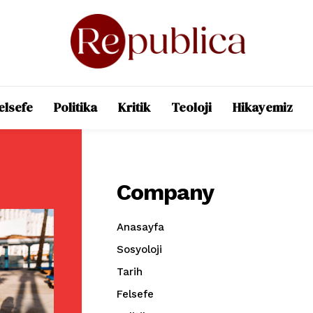
elsefe
Politika
Kritik
Teoloji
Hikayemiz
Company
Anasayfa
Sosyoloji
Tarih
Felsefe