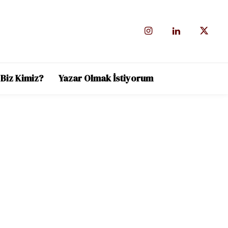
Biz Kimiz?
Yazar Olmak İstiyorum