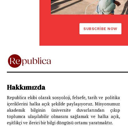
SUBSCRIBE NOW
Hakkımızda
Republica ekibi olarak sosyoloji, felsefe, tarih ve politika
içeriklerini halka açık şekilde paylaşıyoruz. Misyonumuz
akademik bilginin üniversite duvarlarından çıkıp
toplumca ulaşılabilir olmasını sağlamak ve halka açık,
eşitlikçi ve ilerici bir bilgi döngüsü ortamı yaratmaktır.