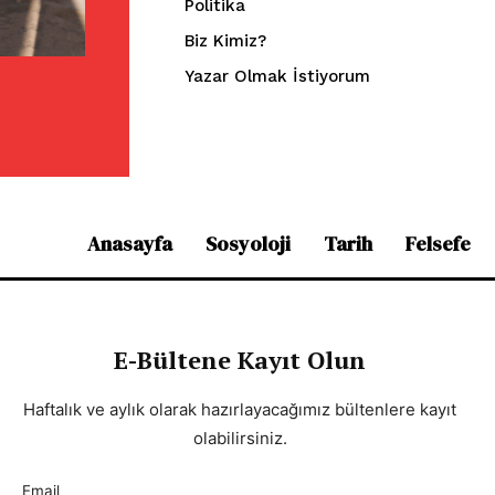
Politika
Biz Kimiz?
Yazar Olmak İstiyorum
Anasayfa
Sosyoloji
Tarih
Felsefe
E-Bültene Kayıt Olun
Haftalık ve aylık olarak hazırlayacağımız bültenlere kayıt
olabilirsiniz.
Email