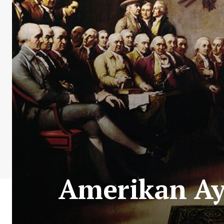
Amerikan Ay