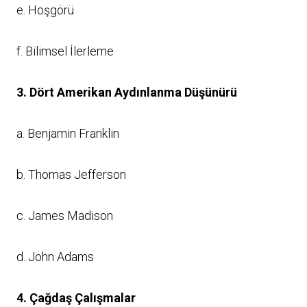
e. Hoşgörü
f. Bilimsel İlerleme
3. Dört Amerikan Aydınlanma Düşünürü
a. Benjamin Franklin
b. Thomas Jefferson
c. James Madison
d. John Adams
4. Çağdaş Çalışmalar