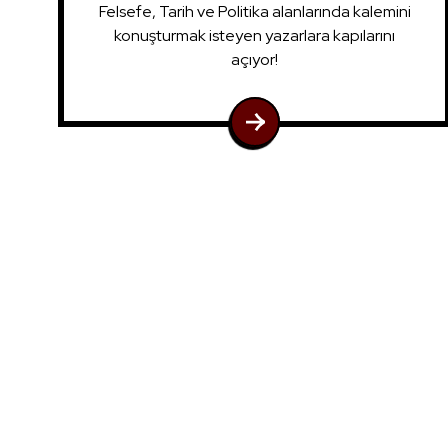
Felsefe, Tarih ve Politika alanlarında kalemini
konuşturmak isteyen yazarlara kapılarını
açıyor!