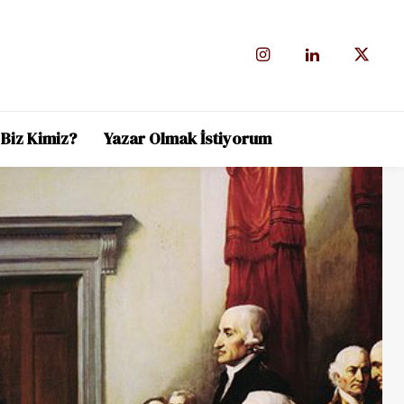
Biz Kimiz?
Yazar Olmak İstiyorum