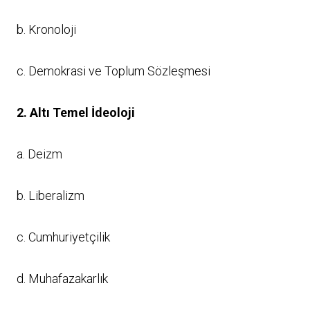
b. Kronoloji
c. Demokrasi ve Toplum Sözleşmesi
2. Altı Temel İdeoloji
a. Deizm
b. Liberalizm
c. Cumhuriyetçilik
d. Muhafazakarlık