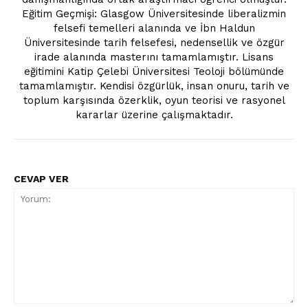
Eğitim Geçmişi: Glasgow Üniversitesinde liberalizmin
felsefi temelleri alanında ve İbn Haldun
Üniversitesinde tarih felsefesi, nedensellik ve özgür
irade alanında masterını tamamlamıştır. Lisans
eğitimini Katip Çelebi Üniversitesi Teoloji bölümünde
tamamlamıştır. Kendisi özgürlük, insan onuru, tarih ve
toplum karşısında özerklik, oyun teorisi ve rasyonel
kararlar üzerine çalışmaktadır.
CEVAP VER