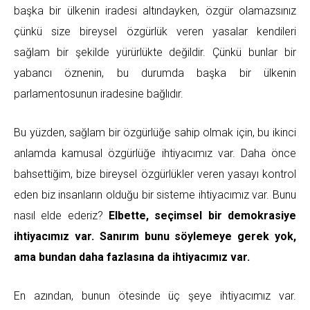
başka bir ülkenin iradesi altındayken, özgür olamazsınız
çünkü size bireysel özgürlük veren yasalar kendileri
sağlam bir şekilde yürürlükte değildir. Çünkü bunlar bir
yabancı öznenin, bu durumda başka bir ülkenin
parlamentosunun iradesine bağlıdır.
Bu yüzden, sağlam bir özgürlüğe sahip olmak için, bu ikinci
anlamda kamusal özgürlüğe ihtiyacımız var. Daha önce
bahsettiğim, bize bireysel özgürlükler veren yasayı kontrol
eden biz insanların olduğu bir sisteme ihtiyacımız var. Bunu
nasıl elde ederiz?
Elbette, seçimsel bir demokrasiye
ihtiyacımız var. Sanırım bunu söylemeye gerek yok,
ama bundan daha fazlasına da ihtiyacımız var.
En azından, bunun ötesinde üç şeye ihtiyacımız var.