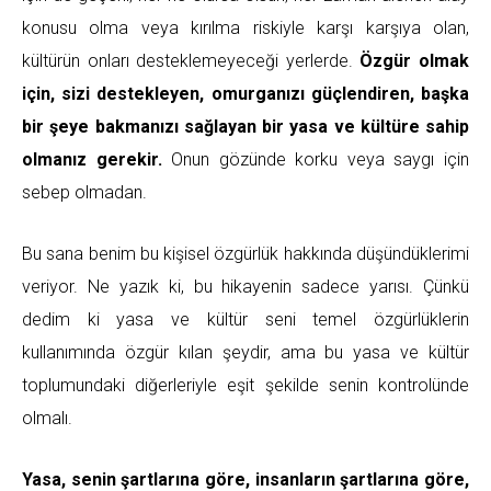
konusu olma veya kırılma riskiyle karşı karşıya olan,
kültürün onları desteklemeyeceği yerlerde.
Özgür olmak
için, sizi destekleyen, omurganızı güçlendiren, başka
bir şeye bakmanızı sağlayan bir yasa ve kültüre sahip
olmanız gerekir.
Onun gözünde korku veya saygı için
sebep olmadan.
Bu sana benim bu kişisel özgürlük hakkında düşündüklerimi
veriyor. Ne yazık ki, bu hikayenin sadece yarısı. Çünkü
dedim ki yasa ve kültür seni temel özgürlüklerin
kullanımında özgür kılan şeydir, ama bu yasa ve kültür
toplumundaki diğerleriyle eşit şekilde senin kontrolünde
olmalı.
Yasa, senin şartlarına göre, insanların şartlarına göre,