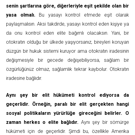
senin şartlarına göre, diğerleriyle eşit şekilde olan bir
yasa olmalı.
Bu yasayı kontrol etmede eşit olarak
paylaşmalısın. Aksi takdirde, yasayı kontrol eden kişiye ya
da onu kontrol eden elite bağımlı olacaksın. Yani, bir
otokratın olduğu bir ülkede yaşıyorsanız, bireyleri koruyan
düzgün bir hukuk sistemi kuruyor ama otokratın iradesinin
değişmesiyle bir gecede değişebiliyorsa, sağlam bir
özgürlüğünüz olmaz, sağlamlık tekrar kaybolur. Otokratın
iradesine bağlıdır.
Aynı şey bir elit hükümeti kontrol ediyorsa da
geçerlidir. Örneğin, paralı bir elit gerçekten hangi
sosyal politikaların yürürlüğe gireceğini belirler. O
zaman herkes o elite bağlıdır.
Aynı şey bir sömürge
hükümeti için de geçerlidir. Şimdi bu, özellikle Amerika