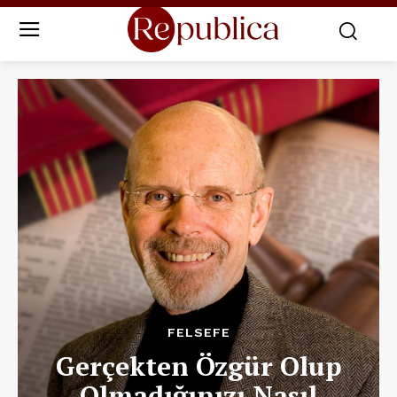
FELSEFE
Gerçekten Özgür Olup
Olmadığınızı Nasıl