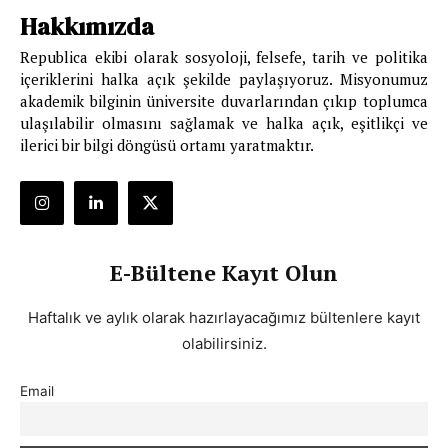
Hakkımızda
Republica ekibi olarak sosyoloji, felsefe, tarih ve politika
içeriklerini halka açık şekilde paylaşıyoruz. Misyonumuz
akademik bilginin üniversite duvarlarından çıkıp toplumca
ulaşılabilir olmasını sağlamak ve halka açık, eşitlikçi ve
ilerici bir bilgi döngüsü ortamı yaratmaktır.
E-Bültene Kayıt Olun
Haftalık ve aylık olarak hazırlayacağımız bültenlere kayıt
olabilirsiniz.
Email