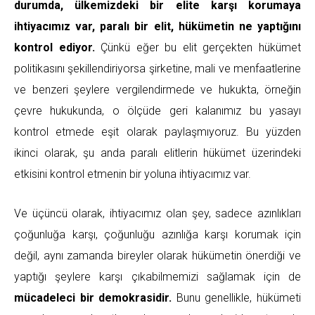
durumda, ülkemizdeki bir elite karşı korumaya
ihtiyacımız var, paralı bir elit, hükümetin ne yaptığını
kontrol ediyor.
Çünkü eğer bu elit gerçekten hükümet
politikasını şekillendiriyorsa şirketine, mali ve menfaatlerine
ve benzeri şeylere vergilendirmede ve hukukta, örneğin
çevre hukukunda, o ölçüde geri kalanımız bu yasayı
kontrol etmede eşit olarak paylaşmıyoruz. Bu yüzden
ikinci olarak, şu anda paralı elitlerin hükümet üzerindeki
etkisini kontrol etmenin bir yoluna ihtiyacımız var.
Ve üçüncü olarak, ihtiyacımız olan şey, sadece azınlıkları
çoğunluğa karşı, çoğunluğu azınlığa karşı korumak için
değil, aynı zamanda bireyler olarak hükümetin önerdiği ve
yaptığı şeylere karşı çıkabilmemizi sağlamak için de
mücadeleci bir demokrasidir.
Bunu genellikle, hükümeti