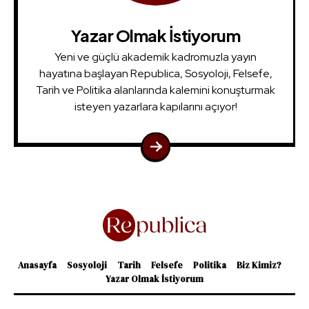
Yazar Olmak İstiyorum
Yeni ve güçlü akademik kadromuzla yayın
hayatına başlayan Republica, Sosyoloji, Felsefe,
Tarih ve Politika alanlarında kalemini konuşturmak
isteyen yazarlara kapılarını açıyor!
Anasayfa
Sosyoloji
Tarih
Felsefe
Politika
Biz Kimiz?
Yazar Olmak İstiyorum