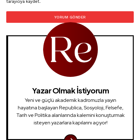
tarayıcıya kaydet.
Yazar Olmak İstiyorum
Yeni ve güçlü akademik kadromuzla yayın
hayatına başlayan Republica, Sosyoloji, Felsefe,
Tarih ve Politika alanlarında kalemini konuşturmak
isteyen yazarlara kapılarını açıyor!