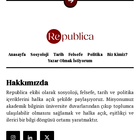
Anasayfa
Sosyoloji
Tarih
Felsefe
Politika
Biz Kimiz?
Yazar Olmak İstiyorum
Hakkımızda
Republica ekibi olarak sosyoloji, felsefe, tarih ve politika
içeriklerini halka açık şekilde paylaşıyoruz. Misyonumuz
akademik bilginin üniversite duvarlarından çıkıp toplumca
ulaşılabilir olmasını sağlamak ve halka açık, eşitlikçi ve
ilerici bir bilgi döngüsü ortamı yaratmaktır.