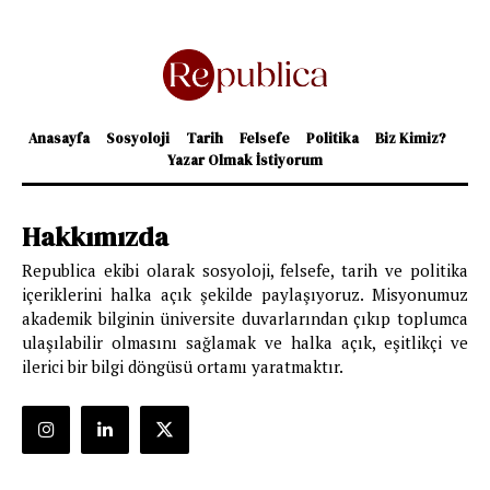
Anasayfa
Sosyoloji
Tarih
Felsefe
Politika
Biz Kimiz?
Yazar Olmak İstiyorum
Hakkımızda
Republica ekibi olarak sosyoloji, felsefe, tarih ve politika
içeriklerini halka açık şekilde paylaşıyoruz. Misyonumuz
akademik bilginin üniversite duvarlarından çıkıp toplumca
ulaşılabilir olmasını sağlamak ve halka açık, eşitlikçi ve
ilerici bir bilgi döngüsü ortamı yaratmaktır.