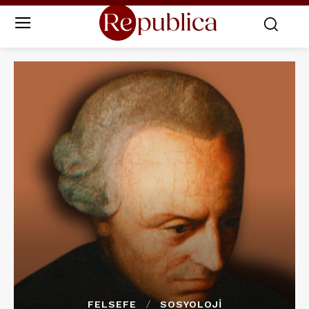
FELSEFE
SOSYOLOJI