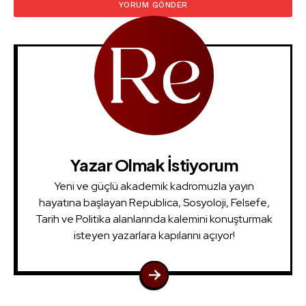
Yazar Olmak İstiyorum
Yeni ve güçlü akademik kadromuzla yayın
hayatına başlayan Republica, Sosyoloji, Felsefe,
Tarih ve Politika alanlarında kalemini konuşturmak
isteyen yazarlara kapılarını açıyor!