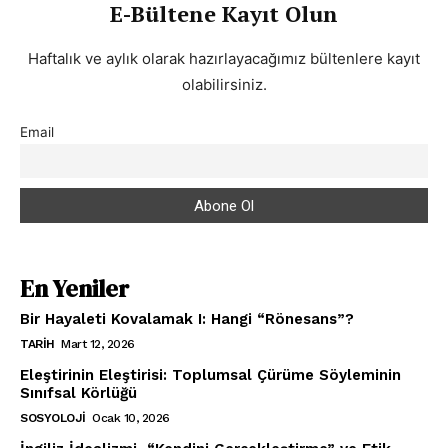
E-Bültene Kayıt Olun
Haftalık ve aylık olarak hazırlayacağımız bültenlere kayıt
olabilirsiniz.
Email
En Yeniler
Bir Hayaleti Kovalamak I: Hangi “Rönesans”?
TARIH
Mart 12, 2026
Eleştirinin Eleştirisi: Toplumsal Çürüme Söyleminin
Sınıfsal Körlüğü
SOSYOLOJI
Ocak 10, 2026