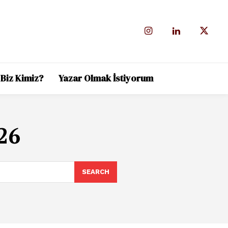
Biz Kimiz?
Yazar Olmak İstiyorum
26
SEARCH