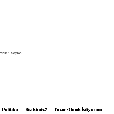
anın 1. Sayfası
Politika
Biz Kimiz?
Yazar Olmak İstiyorum