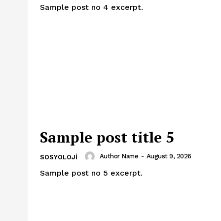
Sample post no 4 excerpt.
Sample post title 5
Author Name
-
August 9, 2026
SOSYOLOJI
Sample post no 5 excerpt.