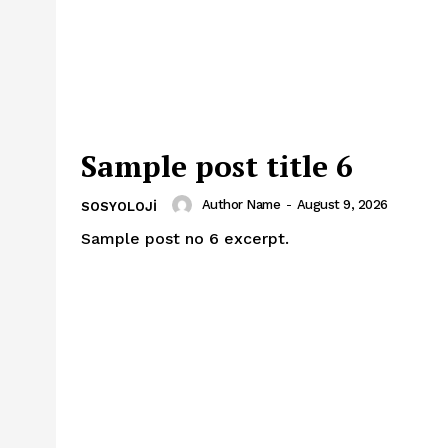
Sample post title 6
Author Name
-
August 9, 2026
SOSYOLOJI
Sample post no 6 excerpt.