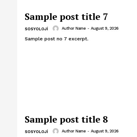
Sample post title 7
Author Name
-
August 9, 2026
SOSYOLOJI
Sample post no 7 excerpt.
Sample post title 8
Author Name
-
August 9, 2026
SOSYOLOJI